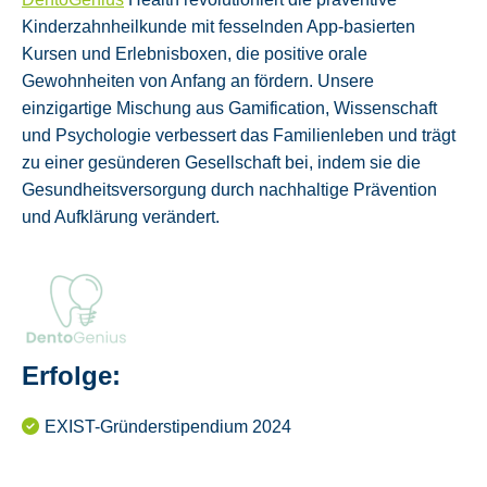
Kinderzahnheilkunde mit fesselnden App-basierten
Kursen und Erlebnisboxen, die positive orale
Gewohnheiten von Anfang an fördern. Unsere
einzigartige Mischung aus Gamification, Wissenschaft
und Psychologie verbessert das Familienleben und trägt
zu einer gesünderen Gesellschaft bei, indem sie die
Gesundheitsversorgung durch nachhaltige Prävention
und Aufklärung verändert.
Erfolge:
EXIST-Gründerstipendium 2024