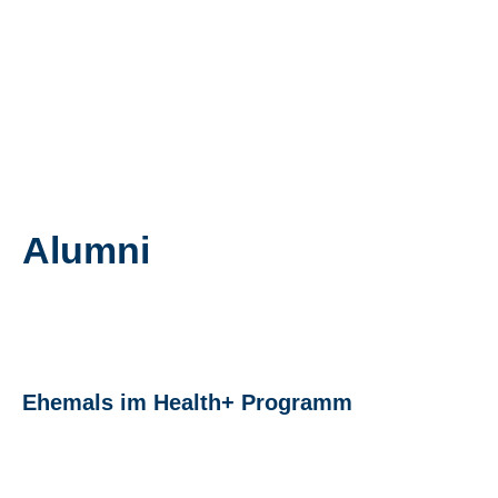
Alumni
Ehemals im Health+ Programm