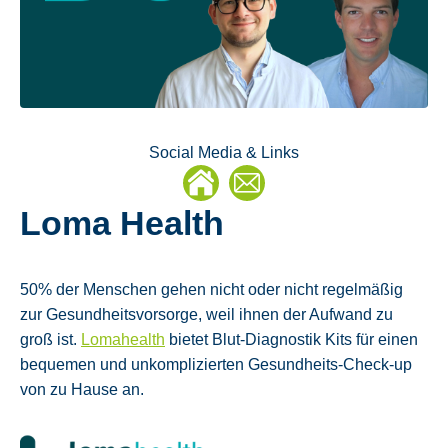
Social Media & Links
E-
Loma Health
Mail
50% der Menschen gehen nicht oder nicht regelmäßig
zur Gesundheitsvorsorge, weil ihnen der Aufwand zu
groß ist.
Lomahealth
bietet Blut-Diagnostik Kits für einen
bequemen und unkomplizierten Gesundheits-Check-up
von zu Hause an.