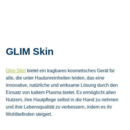
GLIM Skin
Glim Skin
bietet ein tragbares kosmetisches Gerät für
alle, die unter Hautunreinheiten leiden, das eine
innovative, natürliche und wirksame Lösung durch den
Einsatz von kaltem Plasma bietet. Es ermöglicht allen
Nutzern, ihre Hautpflege selbst in die Hand zu nehmen
und ihre Lebensqualität zu verbessern, indem es ihr
Wohlbefinden steigert.