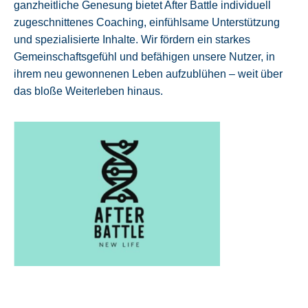
ganzheitliche Genesung bietet After Battle individuell
zugeschnittenes Coaching, einfühlsame Unterstützung
und spezialisierte Inhalte. Wir fördern ein starkes
Gemeinschaftsgefühl und befähigen unsere Nutzer, in
ihrem neu gewonnenen Leben aufzublühen – weit über
das bloße Weiterleben hinaus.