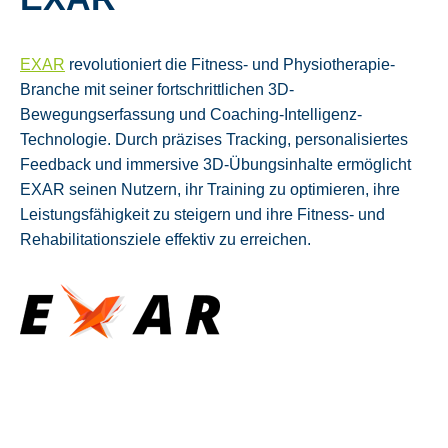
EXAR
revolutioniert die Fitness- und Physiotherapie-
Branche mit seiner fortschrittlichen 3D-
Bewegungserfassung und Coaching-Intelligenz-
Technologie. Durch präzises Tracking, personalisiertes
Feedback und immersive 3D-Übungsinhalte ermöglicht
EXAR seinen Nutzern, ihr Training zu optimieren, ihre
Leistungsfähigkeit zu steigern und ihre Fitness- und
Rehabilitationsziele effektiv zu erreichen.