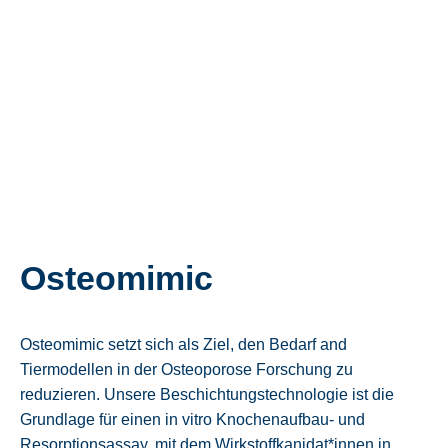
Osteomimic
Osteomimic setzt sich als Ziel, den Bedarf and
Tiermodellen in der Osteoporose Forschung zu
reduzieren. Unsere Beschichtungstechnologie ist die
Grundlage für einen in vitro Knochenaufbau- und
Resorptionsassay, mit dem Wirkstoffkanidat*innen in