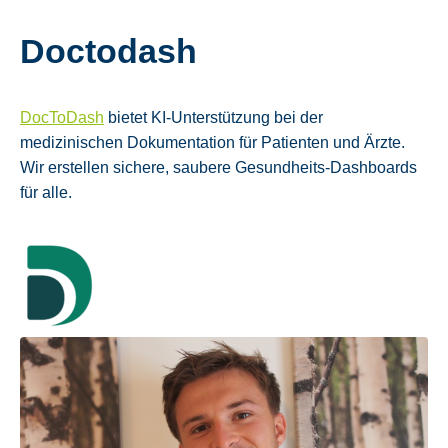
Doctodash
DocToDash
bietet KI-Unterstützung bei der
medizinischen Dokumentation für Patienten und Ärzte.
Wir erstellen sichere, saubere Gesundheits-Dashboards
für alle.