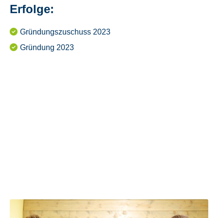
Mail
Erfolge:
Gründungszuschuss 2023
Gründung 2023