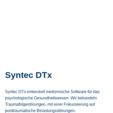
Syntec DTx
Syntec DTx entwickelt medizinische Software für das
psychologische Gesundheitswesen. Wir behandeln
Traumafolgestörungen, mit einer Fokussierung auf
posttraumatische Belastungsstörungen.