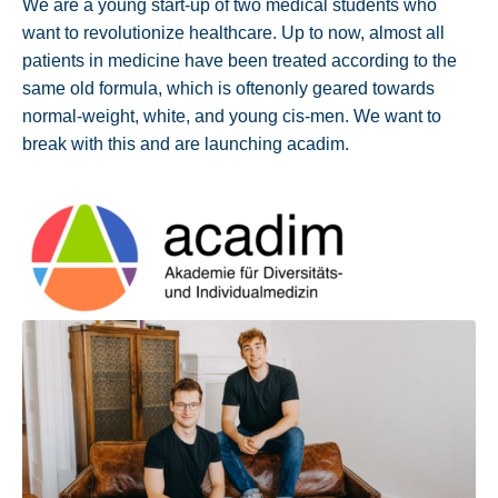
We are a young start-up of two medical students who
want to revolutionize healthcare. Up to now, almost all
patients in medicine have been treated according to the
same old formula, which is oftenonly geared towards
normal-weight, white, and young cis-men. We want to
break with this and are launching acadim.