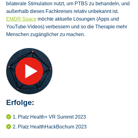
bilaterale Stimulation nutzt, um PTBS zu behandeln, und
außerhalb dieses Fachkreises relativ unbekannt ist.
EMDR Space
möchte aktuelle Lösungen (Apps und
YouTube-Videos) verbessern und so die Therapie mehr
Menschen zugänglicher zu machen.
Erfolge:
1. Platz Health+ VR Summit 2023
2. Platz HealthHackBochum 2023