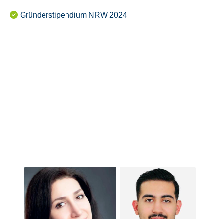
Gründerstipendium NRW 2024