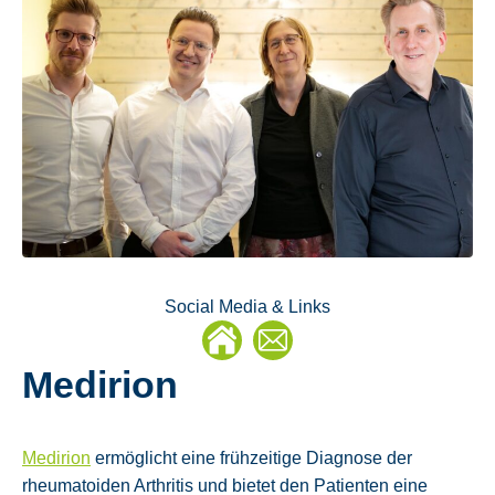
Social Media & Links
E-
Medirion
Mail
Medirion
ermöglicht eine frühzeitige Diagnose der
rheumatoiden Arthritis und bietet den Patienten eine