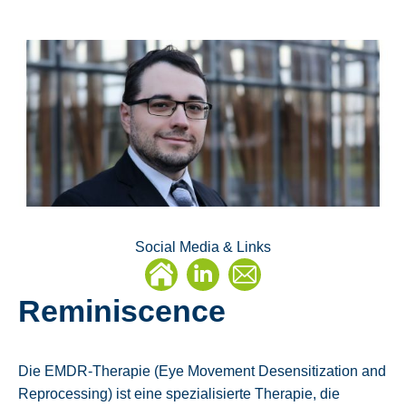
Social Media & Links
Linkedin
E-
Reminiscence
Mail
Die EMDR-Therapie (Eye Movement Desensitization and
Reprocessing) ist eine spezialisierte Therapie, die