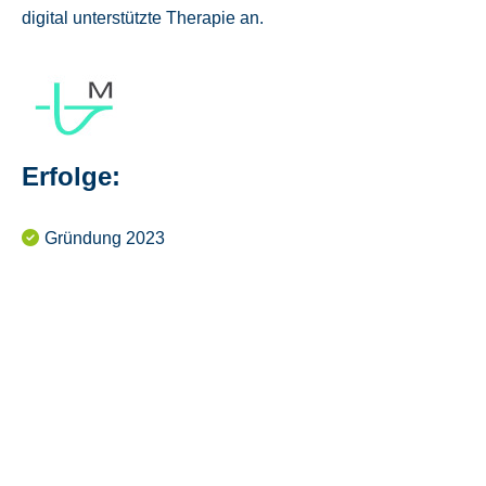
digital unterstützte Therapie an.
Erfolge:
Gründung 2023