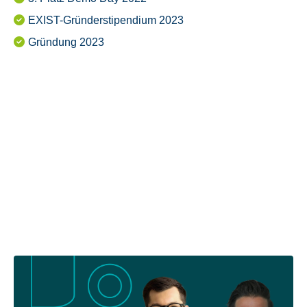
EXIST-Gründerstipendium 2023
Gründung 2023