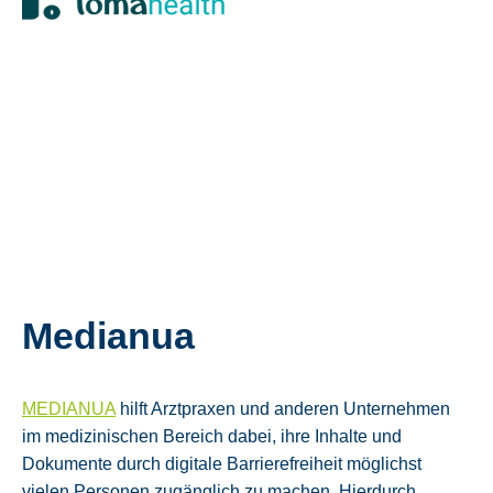
Medianua
MEDIANUA
hilft Arztpraxen und anderen Unternehmen
im medizinischen Bereich dabei, ihre Inhalte und
Dokumente durch digitale Barrierefreiheit möglichst
vielen Personen zugänglich zu machen. Hierdurch