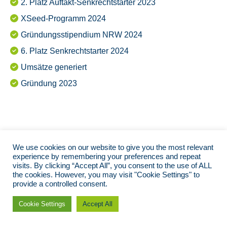
2. Platz Auftakt-Senkrechtstarter 2023
XSeed-Programm 2024
Gründungsstipendium NRW 2024
6. Platz Senkrechtstarter 2024
Umsätze generiert
Gründung 2023
We use cookies on our website to give you the most relevant
experience by remembering your preferences and repeat
visits. By clicking “Accept All”, you consent to the use of ALL
the cookies. However, you may visit "Cookie Settings" to
provide a controlled consent.
Cookie Settings
Accept All