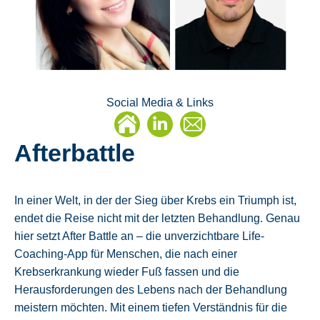
Social Media & Links
Linkedin
E-
Afterbattle
Mail
In einer Welt, in der der Sieg über Krebs ein Triumph ist,
endet die Reise nicht mit der letzten Behandlung. Genau
hier setzt After Battle an – die unverzichtbare Life-
Coaching-App für Menschen, die nach einer
Krebserkrankung wieder Fuß fassen und die
Herausforderungen des Lebens nach der Behandlung
meistern möchten. Mit einem tiefen Verständnis für die