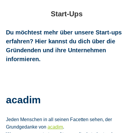
Start-Ups
Du möchtest mehr über unsere Start-ups
erfahren? Hier kannst du dich über die
Gründenden und ihre Unternehmen
informieren.
acadim
Jeden Menschen in all seinen Facetten sehen, der
Grundgedanke von
acadim
.