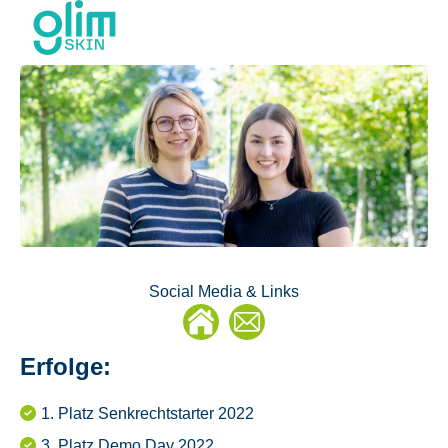
Social Media & Links
E-
Mail
Erfolge:
1. Platz Senkrechtstarter 2022
3. Platz Demo Day 2022