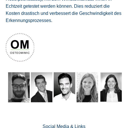
Echtzeit getestet werden können. Dies reduziert die
Kosten drastisch und verbessert die Geschwindigkeit des
Erkennungsprozesses.
Social Media & Links