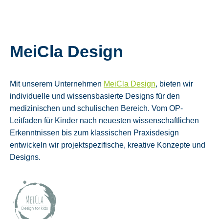
MeiCla Design
Mit unserem Unternehmen
MeiCla Design
, bieten wir
individuelle und wissensbasierte Designs für den
medizinischen und schulischen Bereich. Vom OP-
Leitfaden für Kinder nach neuesten wissenschaftlichen
Erkenntnissen bis zum klassischen Praxisdesign
entwickeln wir projektspezifische, kreative Konzepte und
Designs.