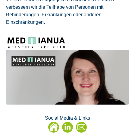
verbessern wir die Teilhabe von Personen mit
Behinderungen, Erkrankungen oder anderen
Einschränkungen.
Social Media & Links
Linkedin
E-